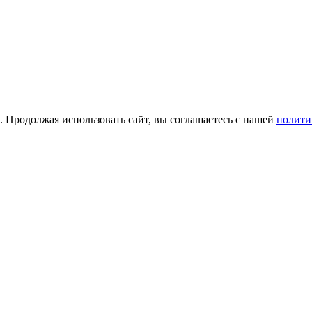
а. Продолжая использовать сайт, вы соглашаетесь с нашей
полити