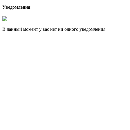
Уведомления
В данный момент у вас нет ни одного уведомления