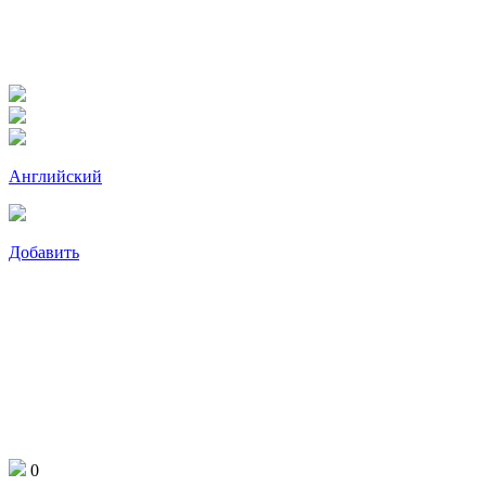
Английский
Добавить
0