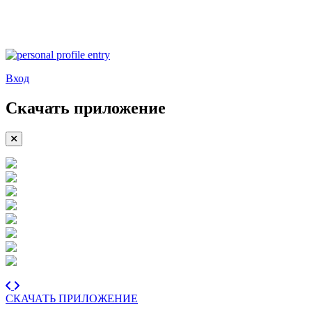
Вход
Скачать приложение
СКАЧАТЬ ПРИЛОЖЕНИЕ