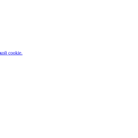
кой cookie.