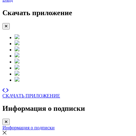
Скачать приложение
СКАЧАТЬ ПРИЛОЖЕНИЕ
Информация о подписки
Информация о подписки