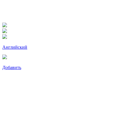
Английский
Добавить