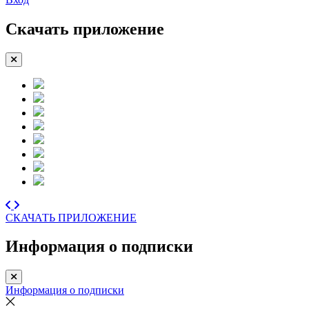
Скачать приложение
СКАЧАТЬ ПРИЛОЖЕНИЕ
Информация о подписки
Информация о подписки