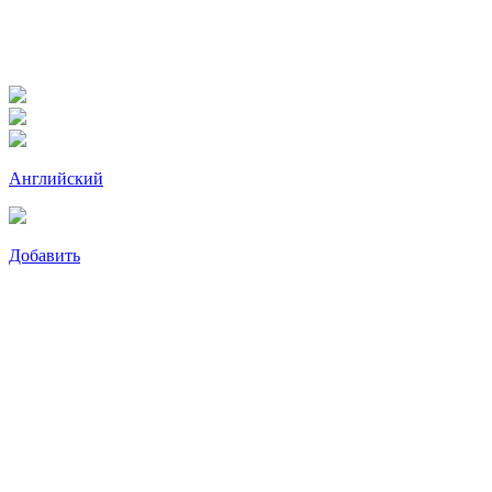
Английский
Добавить