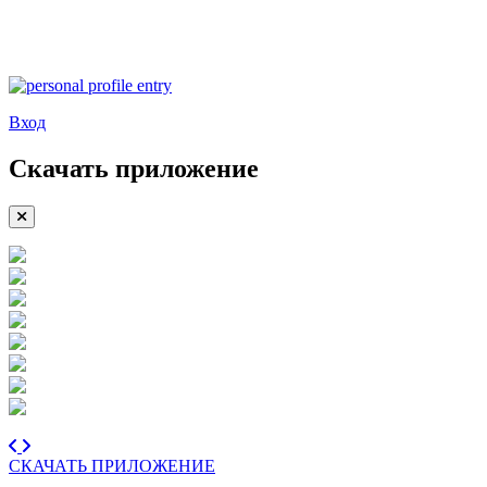
Вход
Скачать приложение
СКАЧАТЬ ПРИЛОЖЕНИЕ