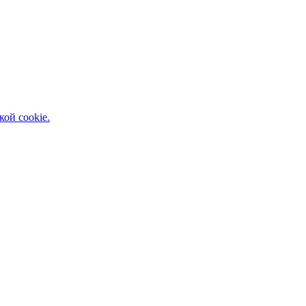
кой cookie.