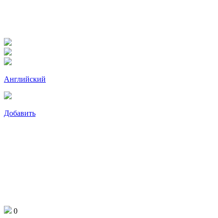
Английский
Добавить
0