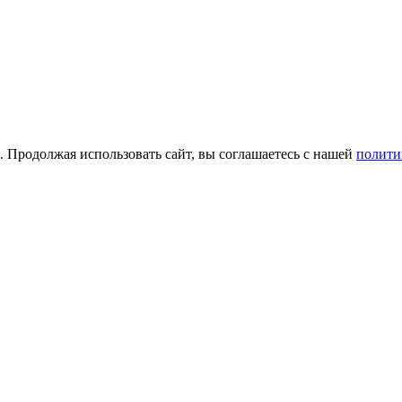
а. Продолжая использовать сайт, вы соглашаетесь с нашей
полити