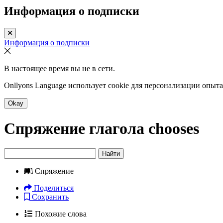
Информация о подписки
Информация о подписки
В настоящее время вы не в сети.
Onllyons Language использует cookie для персонализации опыт
Okay
Спряжение глагола
chooses
Найти
Спряжение
Поделиться
Сохранить
Похожие слова