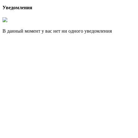
Уведомления
В данный момент у вас нет ни одного уведомления