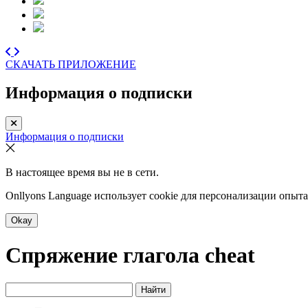
СКАЧАТЬ ПРИЛОЖЕНИЕ
Информация о подписки
Информация о подписки
В настоящее время вы не в сети.
Onllyons Language использует cookie для персонализации опыт
Okay
Спряжение глагола
cheat
Найти