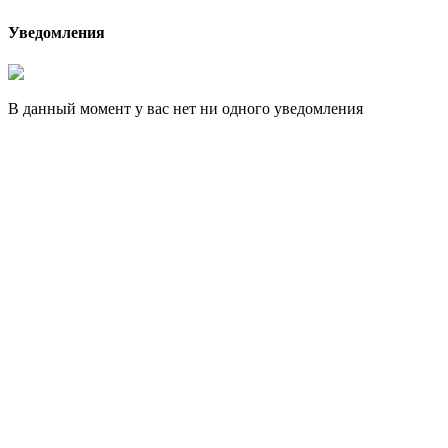
Уведомления
В данный момент у вас нет ни одного уведомления