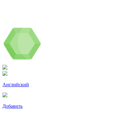
Английский
Добавить