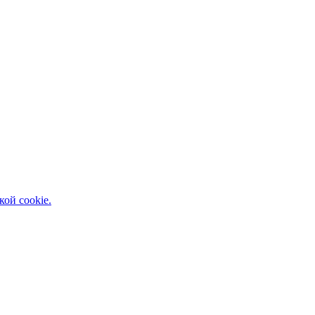
кой cookie.