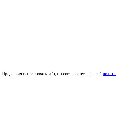
а. Продолжая использовать сайт, вы соглашаетесь с нашей
полити