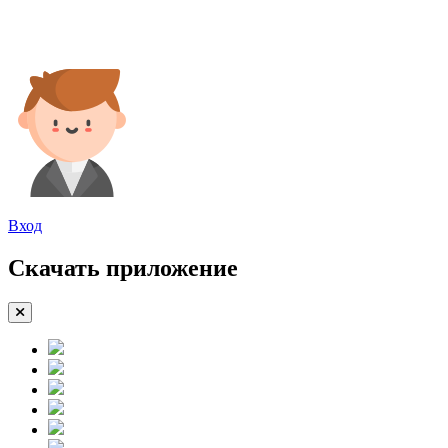
Вход
Скачать приложение