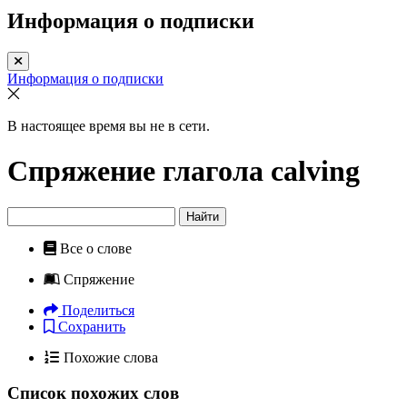
Информация о подписки
Информация о подписки
В настоящее время вы не в сети.
Спряжение глагола
calving
Найти
Все о слове
Спряжение
Поделиться
Сохранить
Похожие слова
Список похожих слов