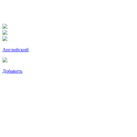
Английский
Добавить