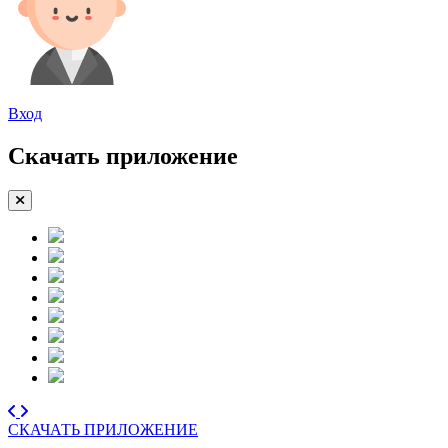
Вход
Скачать приложение
СКАЧАТЬ ПРИЛОЖЕНИЕ