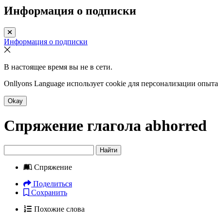
Информация о подписки
Информация о подписки
В настоящее время вы не в сети.
Onllyons Language использует cookie для персонализации опыт
Okay
Спряжение глагола
abhorred
Найти
Спряжение
Поделиться
Сохранить
Похожие слова