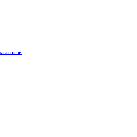
кой cookie.