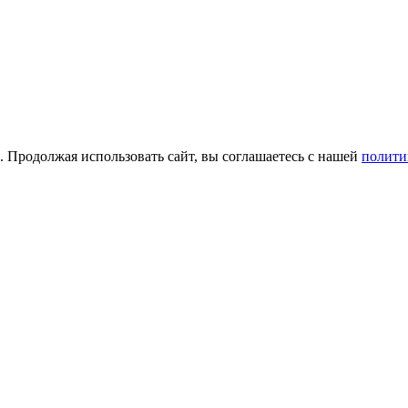
а. Продолжая использовать сайт, вы соглашаетесь с нашей
полити