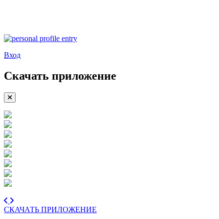
Вход
Скачать приложение
СКАЧАТЬ ПРИЛОЖЕНИЕ