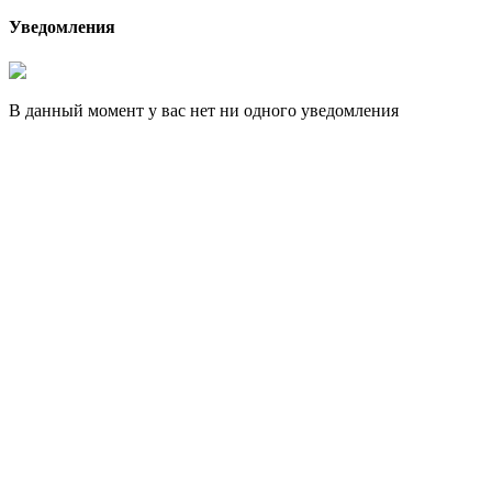
Уведомления
В данный момент у вас нет ни одного уведомления