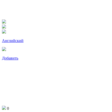
Английский
Добавить
0