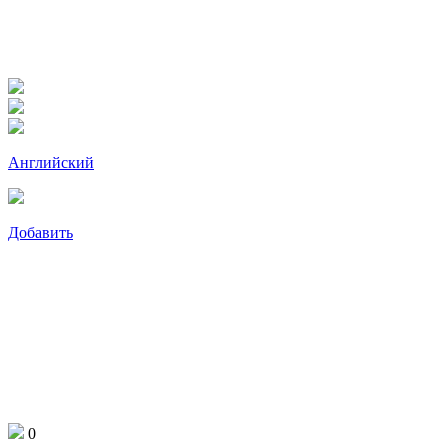
Английский
Добавить
0