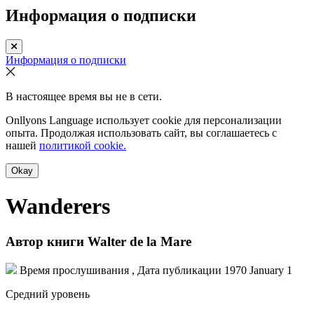
Информация о подписки
Информация о подписки
В настоящее время вы не в сети.
Onllyons Language использует cookie для персонализации
опыта. Продолжая использовать сайт, вы соглашаетесь с
нашей
политикой cookie.
Okay
Wanderers
Автор книги
Walter de la Mare
Время прослушивания , Дата публикации
1970 January 1
Средний уровень