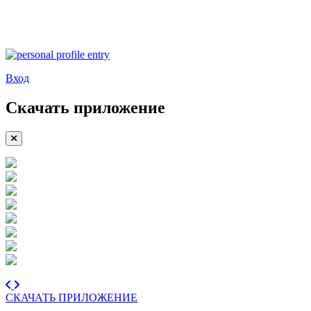
Вход
Скачать приложение
СКАЧАТЬ ПРИЛОЖЕНИЕ