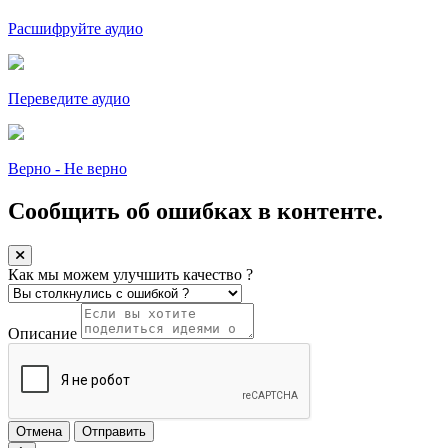
Расшифруйте аудио
Переведите аудио
Верно - Не верно
Сообщить об ошибках в контенте.
Как мы можем улучшить качество ?
Описание
Отмена
Отправить