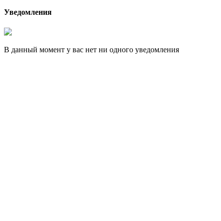
Уведомления
В данный момент у вас нет ни одного уведомления