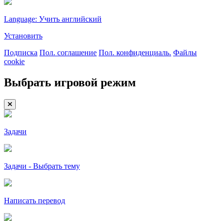
Language: Учить английский
Установить
Подписка
Пол. соглашение
Пол. конфиденциаль.
Файлы
cookie
Выбрать игровой режим
Задачи
Задачи - Выбрать тему
Написать перевод