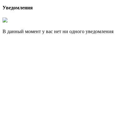
Уведомления
В данный момент у вас нет ни одного уведомления