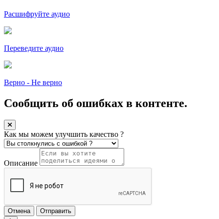
Расшифруйте аудио
Переведите аудио
Верно - Не верно
Сообщить об ошибках в контенте.
Как мы можем улучшить качество ?
Описание
Отмена
Отправить