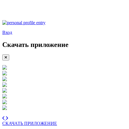
Вход
Скачать приложение
СКАЧАТЬ ПРИЛОЖЕНИЕ