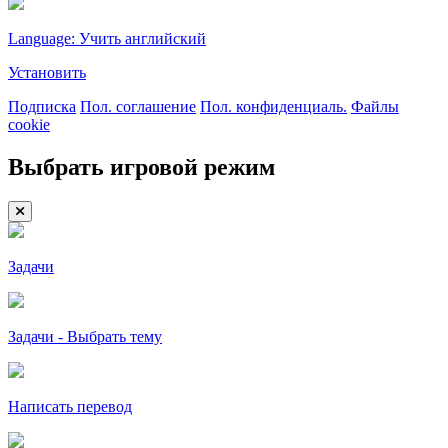
Language: Учить английский
Установить
Подписка
Пол. соглашение
Пол. конфиденциаль.
Файлы
cookie
Выбрать игровой режим
Задачи
Задачи - Выбрать тему
Написать перевод