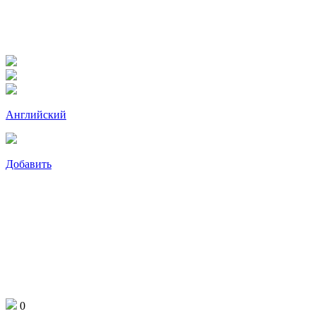
Английский
Добавить
0