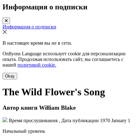
Информация о подписки
Информация о подписки
В настоящее время вы не в сети.
Onllyons Language использует cookie для персонализации
опыта. Продолжая использовать сайт, вы соглашаетесь с
нашей
политикой cookie.
Okay
The Wild Flower's Song
Автор книги
William Blake
Время прослушивания , Дата публикации
1970 January 1
Начальный уровень