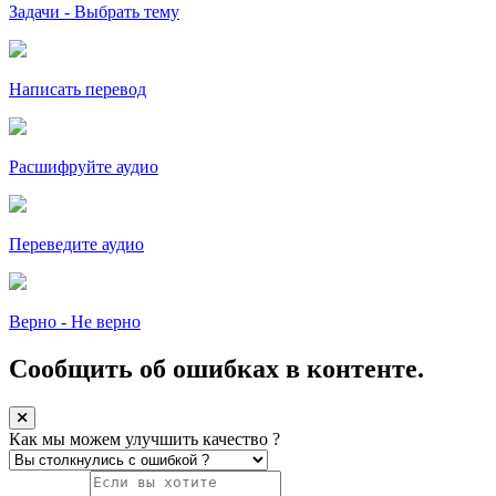
Задачи - Выбрать тему
Написать перевод
Расшифруйте аудио
Переведите аудио
Верно - Не верно
Сообщить об ошибках в контенте.
Как мы можем улучшить качество ?