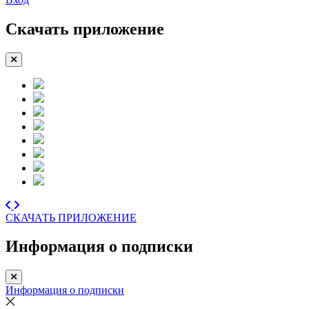
Скачать приложение
СКАЧАТЬ ПРИЛОЖЕНИЕ
Информация о подписки
Информация о подписки