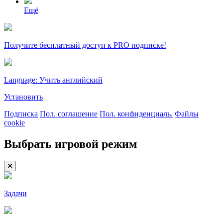
Ещё
Получите бесплатный доступ к PRO подписке!
Language: Учить английский
Установить
Подписка
Пол. соглашение
Пол. конфиденциаль.
Файлы
cookie
Выбрать игровой режим
Задачи