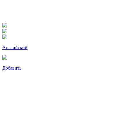
Английский
Добавить