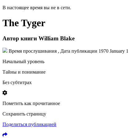
В настоящее время вы не в сети.
The Tyger
Автор книги
William Blake
Время прослушивания , Дата публикации
1970 January 1
Начальный уровень
Тайны и понимание
Без субтитрах
Пометить как прочитанное
Сохранить страницу
Поделиться публикацией