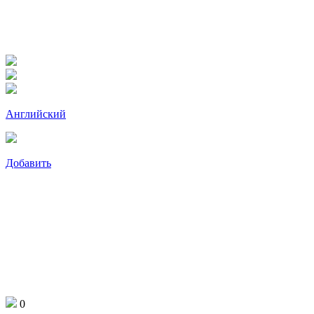
Английский
Добавить
0