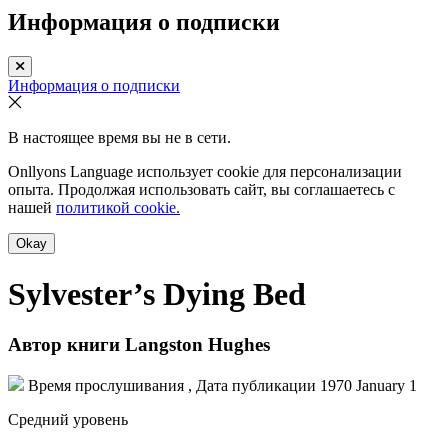
Информация о подписки
Информация о подписки
В настоящее время вы не в сети.
Onllyons Language использует cookie для персонализации
опыта. Продолжая использовать сайт, вы соглашаетесь с
нашей
политикой cookie.
Okay
Sylvester’s Dying Bed
Автор книги
Langston Hughes
Время прослушивания , Дата публикации
1970 January 1
Средний уровень