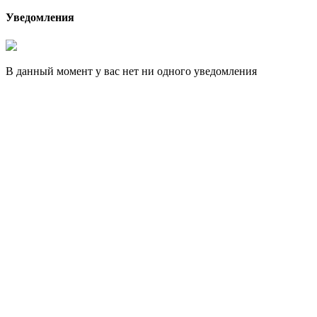
Уведомления
В данный момент у вас нет ни одного уведомления