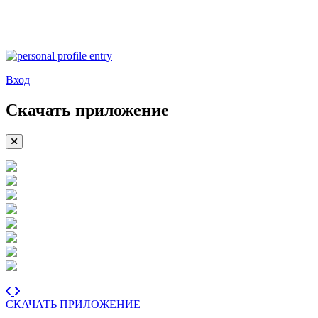
Вход
Скачать приложение
СКАЧАТЬ ПРИЛОЖЕНИЕ