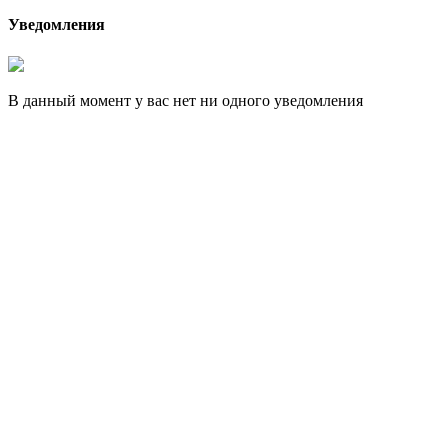
Уведомления
В данный момент у вас нет ни одного уведомления