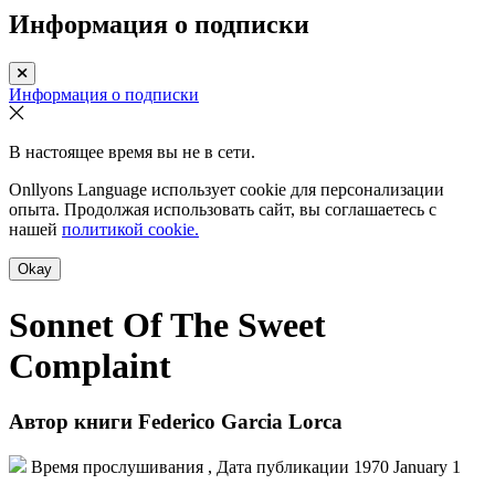
Информация о подписки
Информация о подписки
В настоящее время вы не в сети.
Onllyons Language использует cookie для персонализации
опыта. Продолжая использовать сайт, вы соглашаетесь с
нашей
политикой cookie.
Okay
Sonnet Of The Sweet
Complaint
Автор книги
Federico Garcia Lorca
Время прослушивания , Дата публикации
1970 January 1