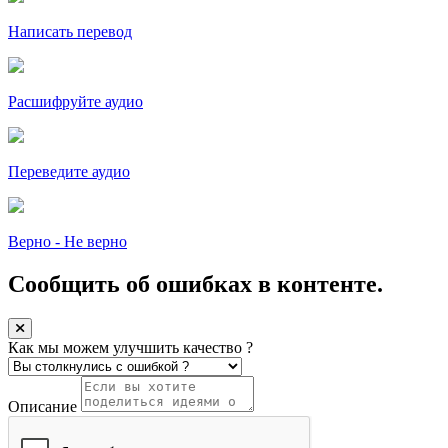
Написать перевод
Расшифруйте аудио
Переведите аудио
Верно - Не верно
Сообщить об ошибках в контенте.
Как мы можем улучшить качество ?
Описание