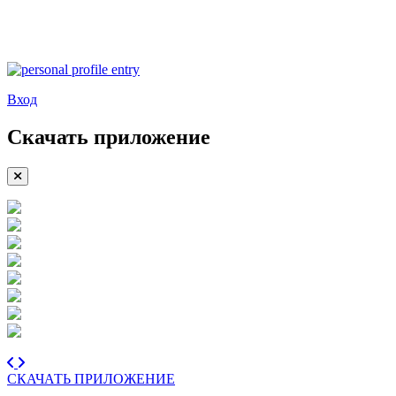
Вход
Скачать приложение
СКАЧАТЬ ПРИЛОЖЕНИЕ