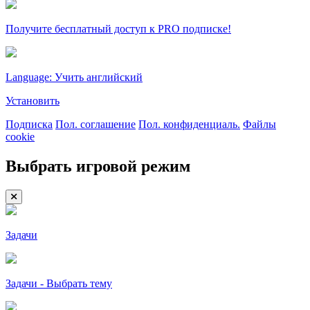
Получите бесплатный доступ к PRO подписке!
Language: Учить английский
Установить
Подписка
Пол. соглашение
Пол. конфиденциаль.
Файлы
cookie
Выбрать игровой режим
Задачи
Задачи - Выбрать тему