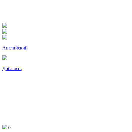
Английский
Добавить
0