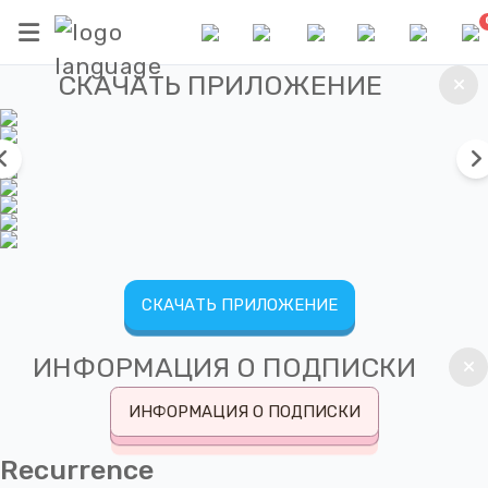
СКАЧАТЬ ПРИЛОЖЕНИЕ
СКАЧАТЬ ПРИЛОЖЕНИЕ
ИНФОРМАЦИЯ О ПОДПИСКИ
ИНФОРМАЦИЯ О ПОДПИСКИ
Recurrence