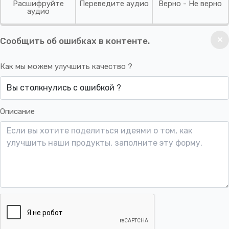
Расшифруйте
Переведите аудио
Верно - Не верно
аудио
Сообщить об ошибках в контенте.
Как мы можем улучшить качество ?
Описание