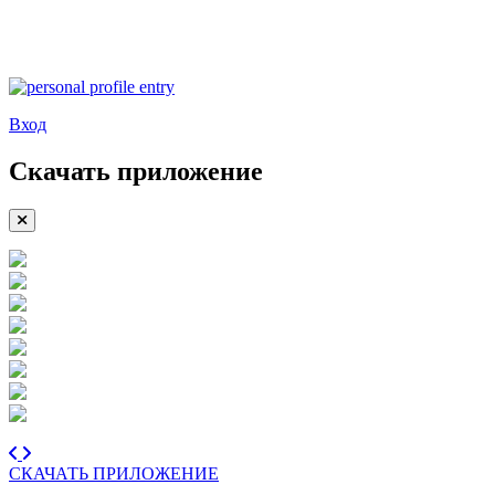
Вход
Скачать приложение
СКАЧАТЬ ПРИЛОЖЕНИЕ