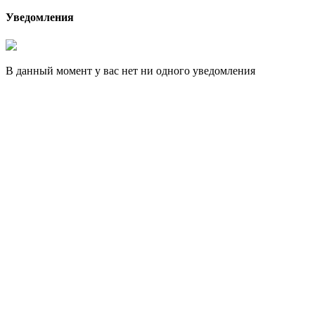
Уведомления
В данный момент у вас нет ни одного уведомления