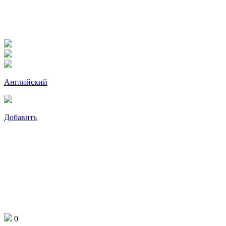
Английский
Добавить
0