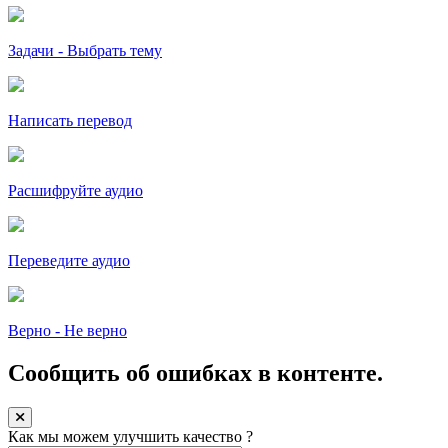
Задачи - Выбрать тему
Написать перевод
Расшифруйте аудио
Переведите аудио
Верно - Не верно
Сообщить об ошибках в контенте.
Как мы можем улучшить качество ?