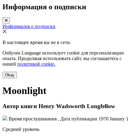
Информация о подписки
Информация о подписки
В настоящее время вы не в сети.
Onllyons Language использует cookie для персонализации
опыта. Продолжая использовать сайт, вы соглашаетесь с
нашей
политикой cookie.
Okay
Moonlight
Автор книги
Henry Wadsworth Longfellow
Время прослушивания , Дата публикации
1970 January 1
Средний уровень