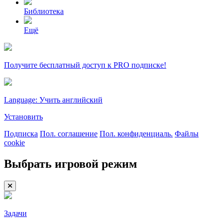
Библиотека
Ещё
Получите бесплатный доступ к PRO подписке!
Language: Учить английский
Установить
Подписка
Пол. соглашение
Пол. конфиденциаль.
Файлы
cookie
Выбрать игровой режим
Задачи