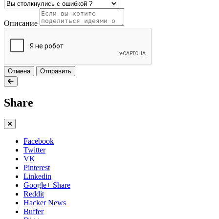
Описание
Отмена
Отправить
Share
Facebook
Twitter
VK
Pinterest
Linkedin
Google+ Share
Reddit
Hacker News
Buffer