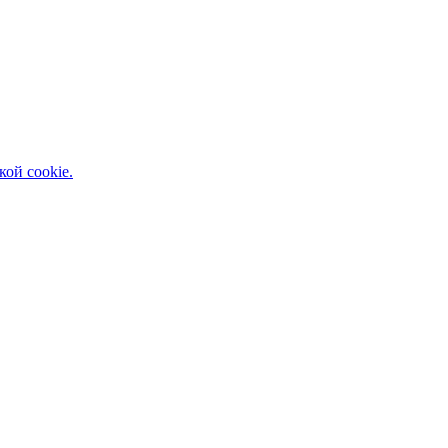
кой cookie.