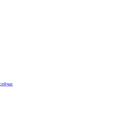
сейчас