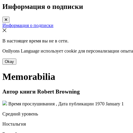
Информация о подписки
Информация о подписки
В настоящее время вы не в сети.
Onllyons Language использует cookie для персонализации опыт
Okay
Memorabilia
Автор книги
Robert Browning
Время прослушивания , Дата публикации
1970 January 1
Средний уровень
Ностальгия