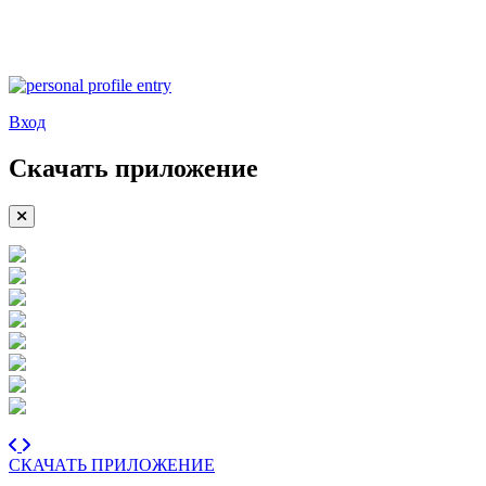
Вход
Скачать приложение
СКАЧАТЬ ПРИЛОЖЕНИЕ