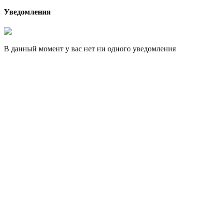
Уведомления
В данный момент у вас нет ни одного уведомления