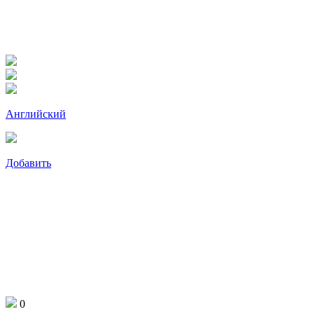
Английский
Добавить
0