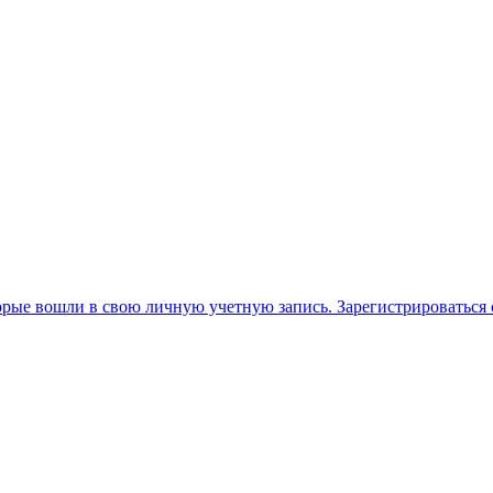
орые вошли в свою личную учетную запись. Зарегистрироваться 