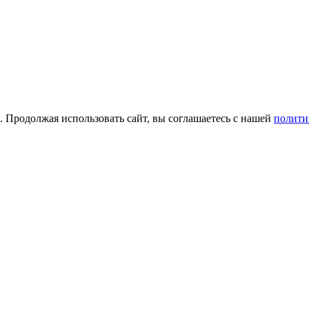
а. Продолжая использовать сайт, вы соглашаетесь с нашей
полити