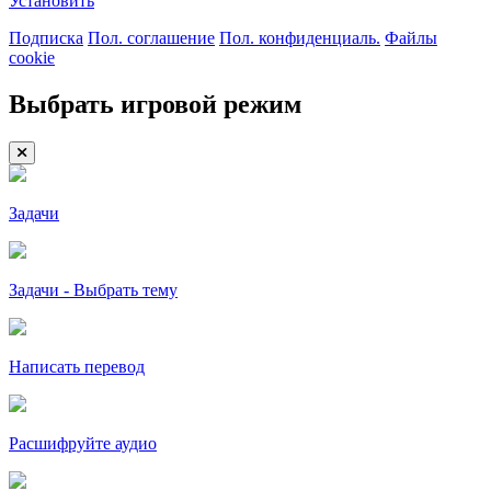
Установить
Подписка
Пол. соглашение
Пол. конфиденциаль.
Файлы
cookie
Выбрать игровой режим
Задачи
Задачи - Выбрать тему
Написать перевод
Расшифруйте аудио