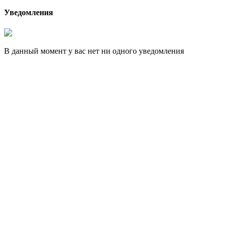
Уведомления
В данный момент у вас нет ни одного уведомления