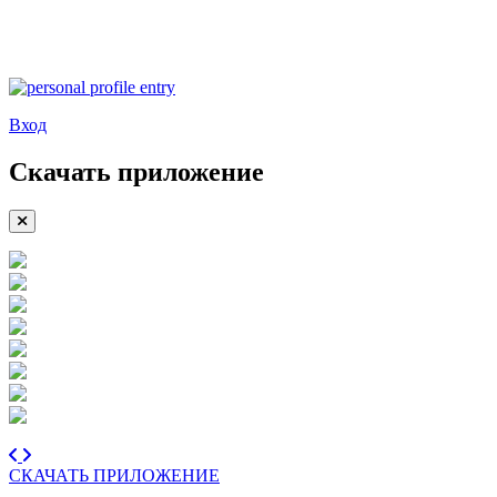
Вход
Скачать приложение
СКАЧАТЬ ПРИЛОЖЕНИЕ