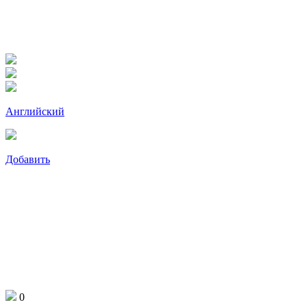
Английский
Добавить
0