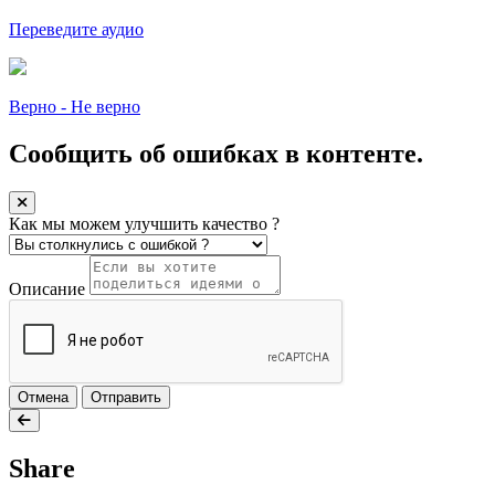
Переведите аудио
Верно - Не верно
Сообщить об ошибках в контенте.
Как мы можем улучшить качество ?
Описание
Отмена
Отправить
Share