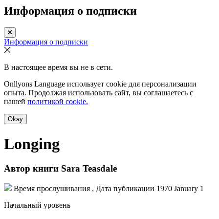
Информация о подписки
Информация о подписки
В настоящее время вы не в сети.
Onllyons Language использует cookie для персонализации
опыта. Продолжая использовать сайт, вы соглашаетесь с
нашей
политикой cookie.
Okay
Longing
Автор книги
Sara Teasdale
Время прослушивания , Дата публикации
1970 January 1
Начальный уровень