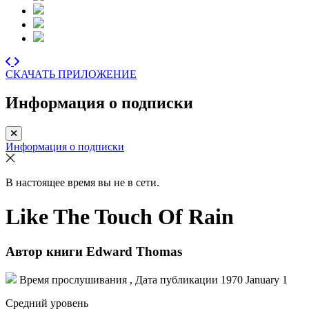
СКАЧАТЬ ПРИЛОЖЕНИЕ
Информация о подписки
Информация о подписки
В настоящее время вы не в сети.
Like The Touch Of Rain
Автор книги
Edward Thomas
Время прослушивания , Дата публикации
1970 January 1
Средний уровень