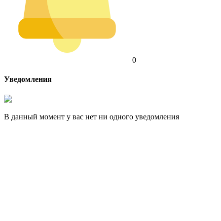
0
Уведомления
В данный момент у вас нет ни одного уведомления