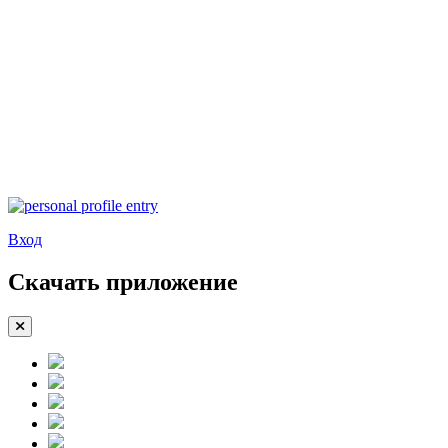
Вход
Скачать приложение