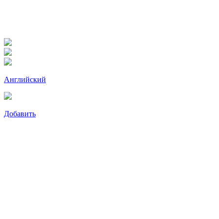
Английский
Добавить