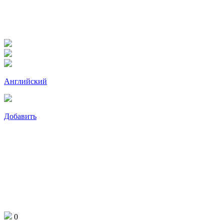
Английский
Добавить
0