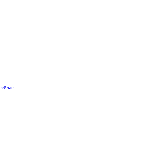
сейчас