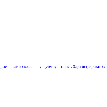
орые вошли в свою личную учетную запись. Зарегистрироваться 