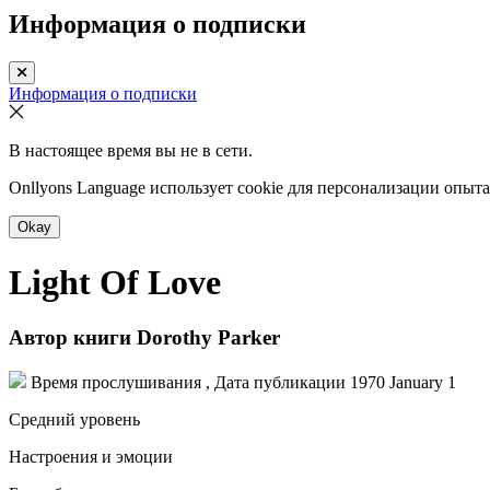
Информация о подписки
Информация о подписки
В настоящее время вы не в сети.
Onllyons Language использует cookie для персонализации опыт
Okay
Light Of Love
Автор книги
Dorothy Parker
Время прослушивания , Дата публикации
1970 January 1
Средний уровень
Настроения и эмоции