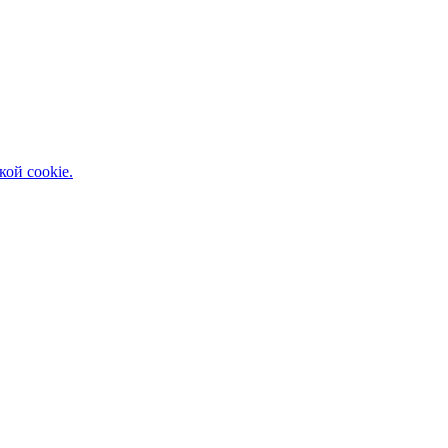
кой cookie.