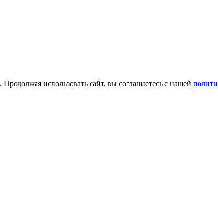
а. Продолжая использовать сайт, вы соглашаетесь с нашей
полити