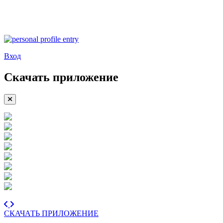
Вход
Скачать приложение
СКАЧАТЬ ПРИЛОЖЕНИЕ