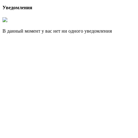
Уведомления
В данный момент у вас нет ни одного уведомления