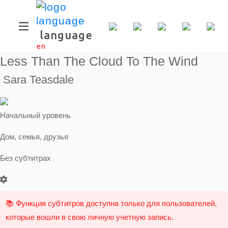
language
en
Less Than The Cloud To The Wind
Sara Teasdale
Начальный уровень
Дом, семья, друзья
Без субтитрах
📚 Функция субтитров доступна только для пользователей,
которые вошли в свою личную учетную запись.