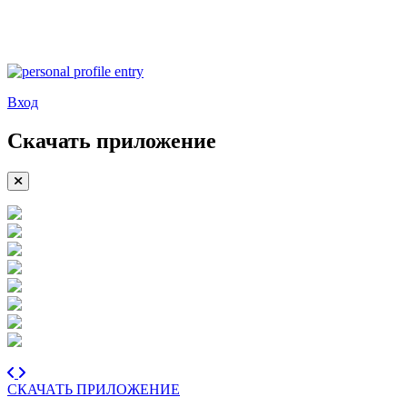
Вход
Скачать приложение
СКАЧАТЬ ПРИЛОЖЕНИЕ