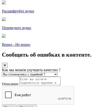
Расшифруйте аудио
Переведите аудио
Верно - Не верно
Сообщить об ошибках в контенте.
Как мы можем улучшить качество ?
Описание