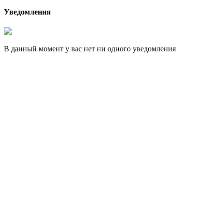
Уведомления
В данный момент у вас нет ни одного уведомления