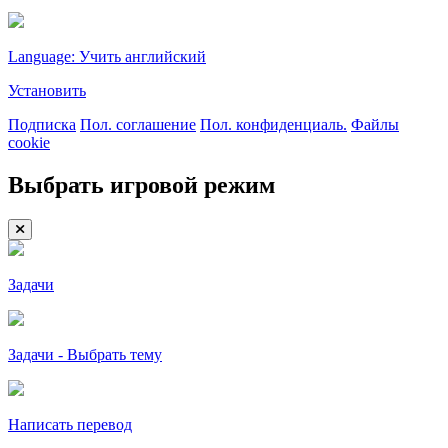
Language: Учить английский
Установить
Подписка
Пол. соглашение
Пол. конфиденциаль.
Файлы
cookie
Выбрать игровой режим
Задачи
Задачи - Выбрать тему
Написать перевод