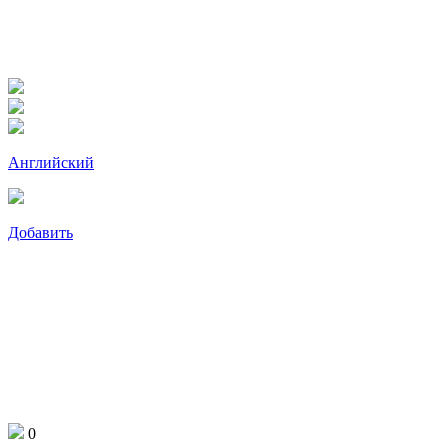
Английский
Добавить
0