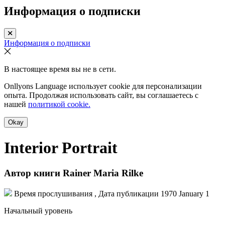
Информация о подписки
Информация о подписки
В настоящее время вы не в сети.
Onllyons Language использует cookie для персонализации
опыта. Продолжая использовать сайт, вы соглашаетесь с
нашей
политикой cookie.
Okay
Interior Portrait
Автор книги
Rainer Maria Rilke
Время прослушивания , Дата публикации
1970 January 1
Начальный уровень