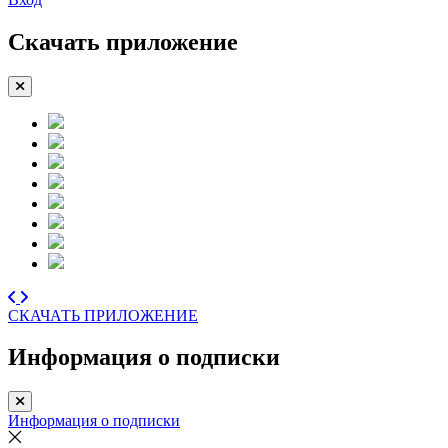
Скачать приложение
СКАЧАТЬ ПРИЛОЖЕНИЕ
Информация о подписки
Информация о подписки