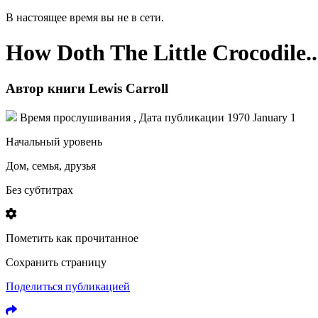
В настоящее время вы не в сети.
How Doth The Little Crocodile..
Автор книги
Lewis Carroll
Время прослушивания , Дата публикации
1970 January 1
Начальный уровень
Дом, семья, друзья
Без субтитрах
Пометить как прочитанное
Сохранить страницу
Поделиться публикацией