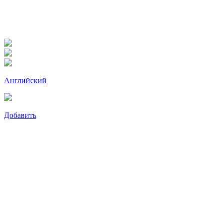
Английский
Добавить