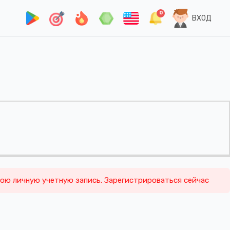
0
ВХОД
вою личную учетную запись. Зарегистрироваться сейчас