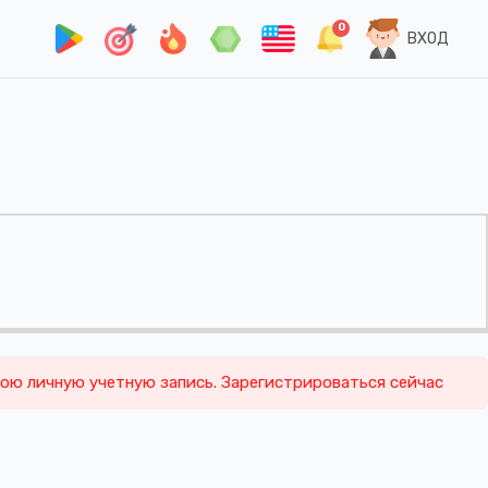
0
ВХОД
вою личную учетную запись. Зарегистрироваться сейчас