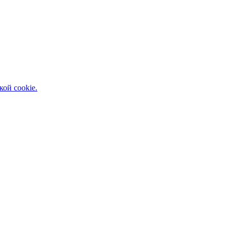
кой cookie.