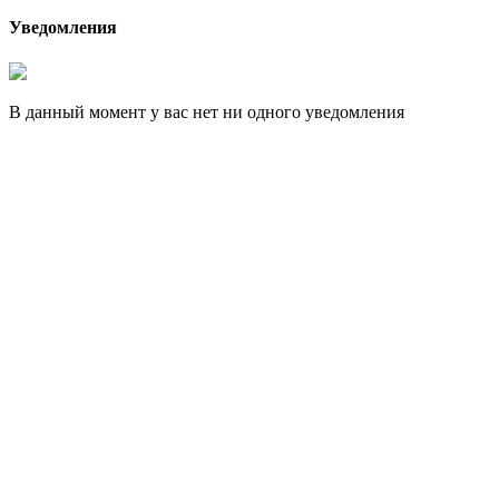
Уведомления
В данный момент у вас нет ни одного уведомления