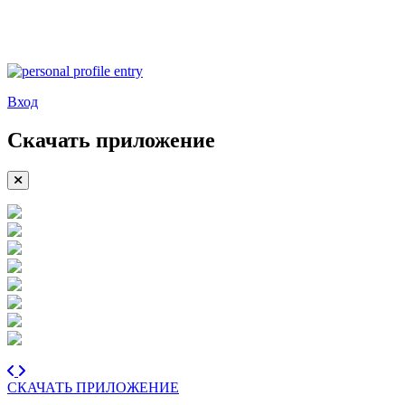
Вход
Скачать приложение
СКАЧАТЬ ПРИЛОЖЕНИЕ