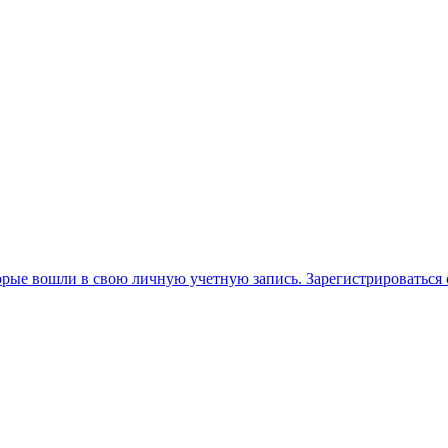
орые вошли в свою личную учетную запись. Зарегистрироваться 