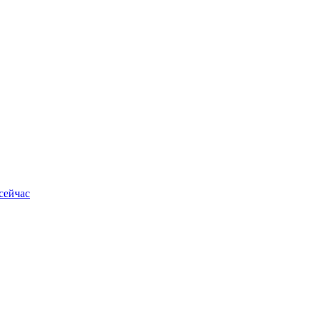
сейчас