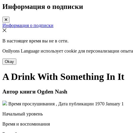
Информация о подписки
Информация о подписки
В настоящее время вы не в сети.
Onllyons Language использует cookie для персонализации опыт
Okay
A Drink With Something In It
Автор книги
Ogden Nash
Время прослушивания , Дата публикации
1970 January 1
Начальный уровень
Время и воспоминания