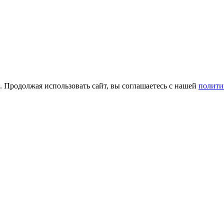
а. Продолжая использовать сайт, вы соглашаетесь с нашей
полити