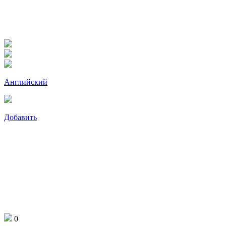
Английский
Добавить
0