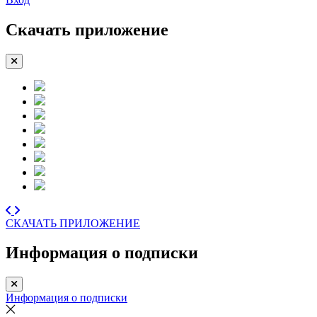
Скачать приложение
СКАЧАТЬ ПРИЛОЖЕНИЕ
Информация о подписки
Информация о подписки