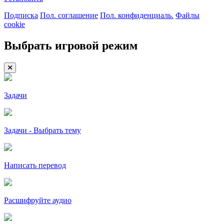
Подписка
Пол. соглашение
Пол. конфиденциаль.
Файлы
cookie
Выбрать игровой режим
Задачи
Задачи - Выбрать тему
Написать перевод
Расшифруйте аудио