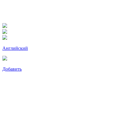
Английский
Добавить