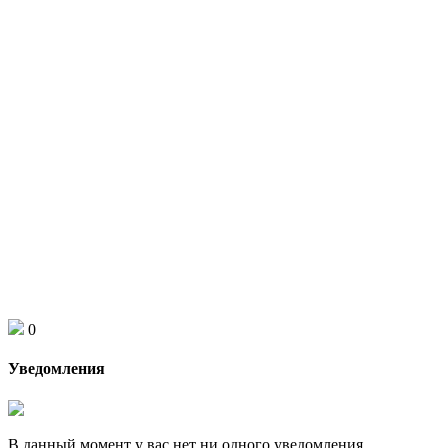
0
Уведомления
В данный момент у вас нет ни одного уведомления