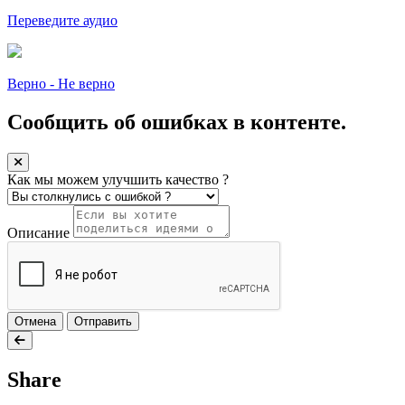
Переведите аудио
Верно - Не верно
Сообщить об ошибках в контенте.
Как мы можем улучшить качество ?
Описание
Отмена
Отправить
Share