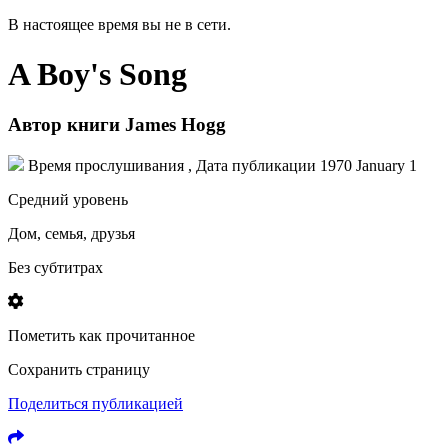
В настоящее время вы не в сети.
A Boy's Song
Автор книги
James Hogg
Время прослушивания , Дата публикации
1970 January 1
Средний уровень
Дом, семья, друзья
Без субтитрах
Пометить как прочитанное
Сохранить страницу
Поделиться публикацией