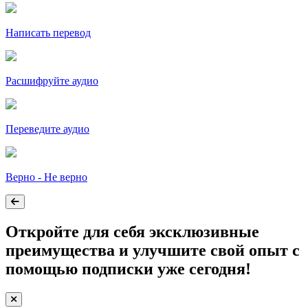
Написать перевод
Расшифруйте аудио
Переведите аудио
Верно - Не верно
Откройте для себя эксклюзивные
преимущества и улучшите свой опыт с
помощью подписки уже сегодня!