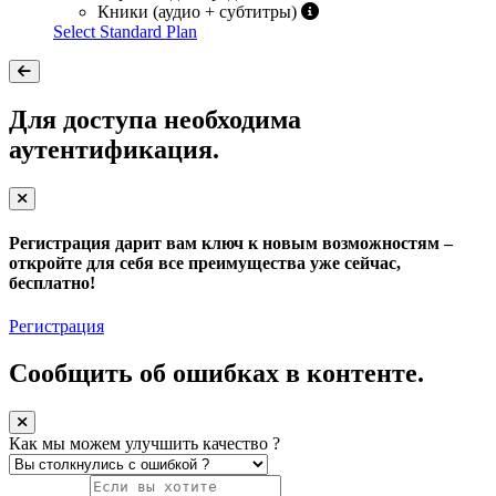
Кники (аудио + субтитры)
Select Standard Plan
Для доступа необходима
аутентификация.
Регистрация дарит вам ключ к новым возможностям –
откройте для себя все преимущества уже сейчас,
бесплатно!
Регистрация
Сообщить об ошибках в контенте.
Как мы можем улучшить качество ?