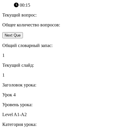
00:15
Текущий вопрос:
Общее количество вопросов:
Next Que
Общий словарный запас:
1
Текущий слайд:
1
Заголовок урока:
Урок 4
Уровень урока:
Level A1-A2
Категория урока: