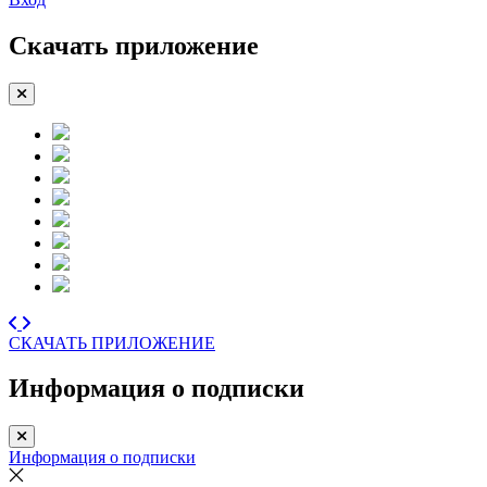
Скачать приложение
СКАЧАТЬ ПРИЛОЖЕНИЕ
Информация о подписки
Информация о подписки