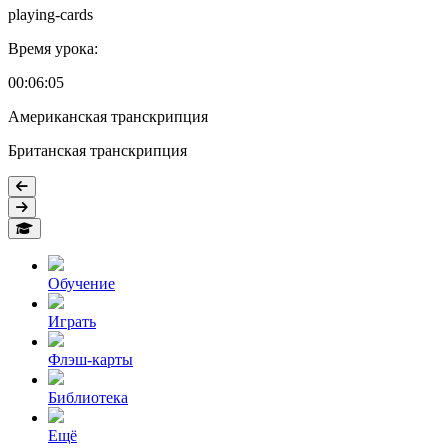
playing-cards
Время урока:
00:06:05
Американская транскрипция
Британская транскрипция
Обучение
Играть
Флэш-карты
Библиотека
Ещё