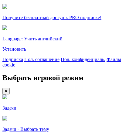
Получите бесплатный доступ к PRO подписке!
Language: Учить английский
Установить
Подписка
Пол. соглашение
Пол. конфиденциаль.
Файлы
cookie
Выбрать игровой режим
Задачи
Задачи - Выбрать тему