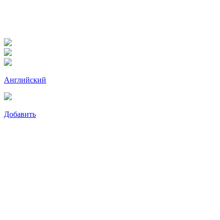
Английский
Добавить