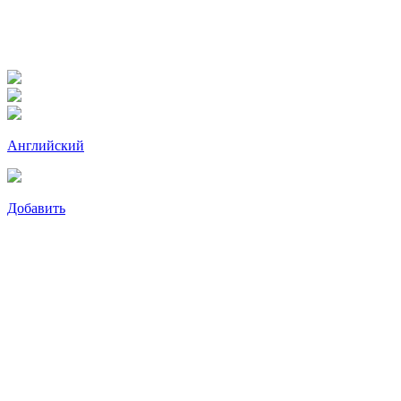
Английский
Добавить