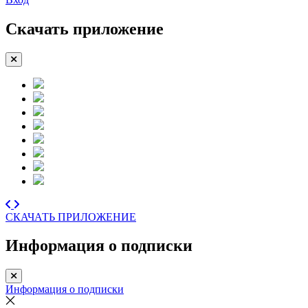
Скачать приложение
СКАЧАТЬ ПРИЛОЖЕНИЕ
Информация о подписки
Информация о подписки