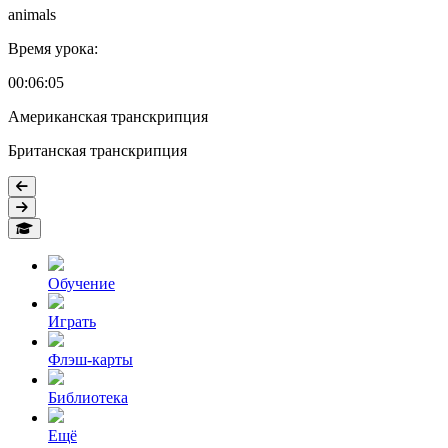
animals
Время урока:
00:06:05
Американская транскрипция
Британская транскрипция
Обучение
Играть
Флэш-карты
Библиотека
Ещё