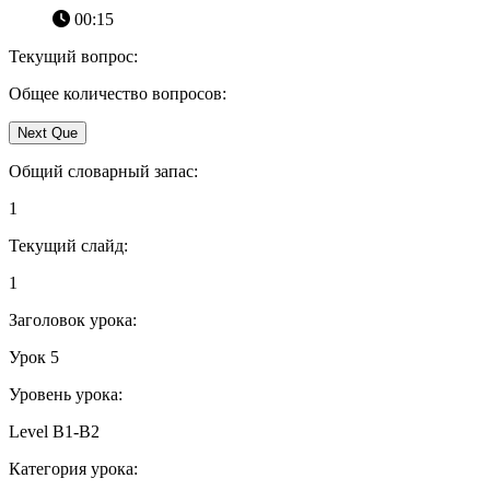
00:15
Текущий вопрос:
Общее количество вопросов:
Next Que
Общий словарный запас:
1
Текущий слайд:
1
Заголовок урока:
Урок 5
Уровень урока:
Level B1-B2
Категория урока: