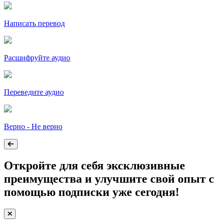
Написать перевод
Расшифруйте аудио
Переведите аудио
Верно - Не верно
Откройте для себя эксклюзивные
преимущества и улучшите свой опыт с
помощью подписки уже сегодня!