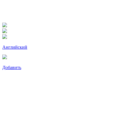
Английский
Добавить