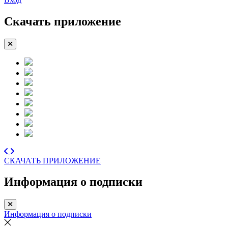
Скачать приложение
СКАЧАТЬ ПРИЛОЖЕНИЕ
Информация о подписки
Информация о подписки