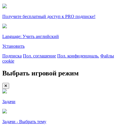
Получите бесплатный доступ к PRO подписке!
Language: Учить английский
Установить
Подписка
Пол. соглашение
Пол. конфиденциаль.
Файлы
cookie
Выбрать игровой режим
Задачи
Задачи - Выбрать тему