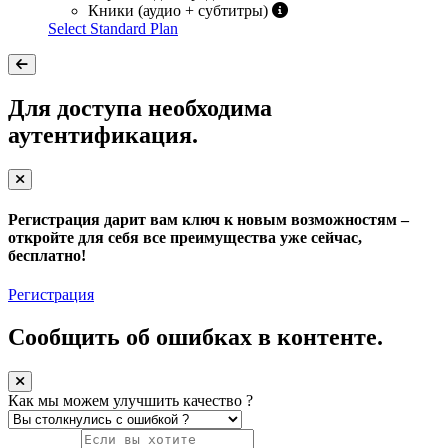
Кники (аудио + субтитры)
Select Standard Plan
Для доступа необходима
аутентификация.
Регистрация дарит вам ключ к новым возможностям –
откройте для себя все преимущества уже сейчас,
бесплатно!
Регистрация
Сообщить об ошибках в контенте.
Как мы можем улучшить качество ?