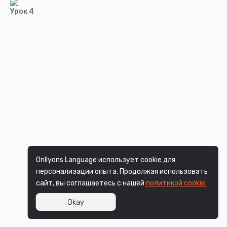
Урок 4
Onllyons Language использует cookie для
персонализации опыта. Продолжая использовать
сайт, вы соглашаетесь с нашей
политикой cookie.
Okay