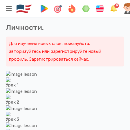
0
Личности.
Для изучения новых слов, пожалуйста,
авторизуйтесь или зарегистрируйте новый
профиль. Зарегистрироваться сейчас.
Урок 1
Урок 2
Урок 3