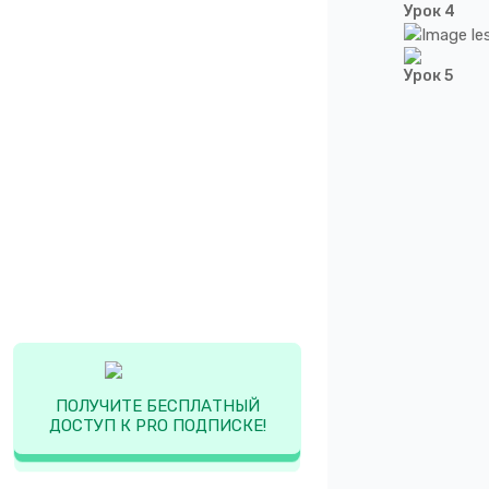
Урок 4
Урок 5
ПОЛУЧИТЕ БЕСПЛАТНЫЙ
ДОСТУП К PRO ПОДПИСКЕ!