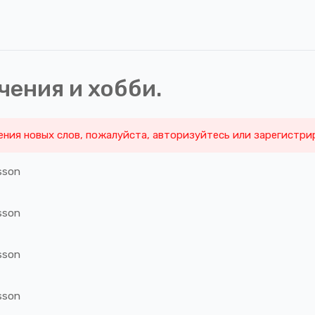
чения и хобби.
ения новых слов, пожалуйста, авторизуйтесь или зарегистри