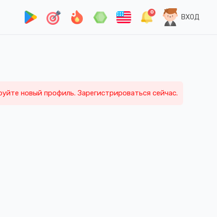
0
ВХОД
руйте новый профиль. Зарегистрироваться сейчас.