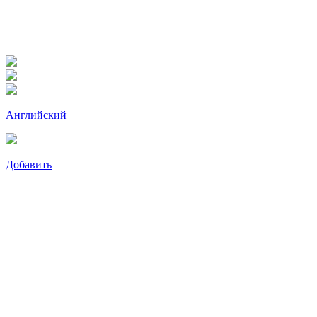
Английский
Добавить