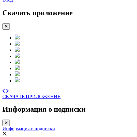
Скачать приложение
СКАЧАТЬ ПРИЛОЖЕНИЕ
Информация о подписки
Информация о подписки