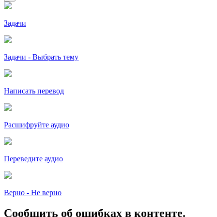
Задачи
Задачи - Выбрать тему
Написать перевод
Расшифруйте аудио
Переведите аудио
Верно - Не верно
Сообщить об ошибках в контенте.