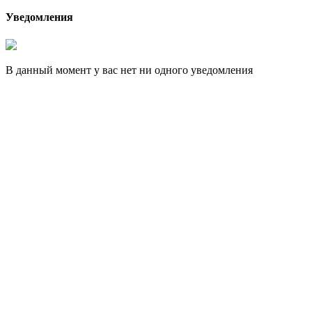
Уведомления
В данный момент у вас нет ни одного уведомления