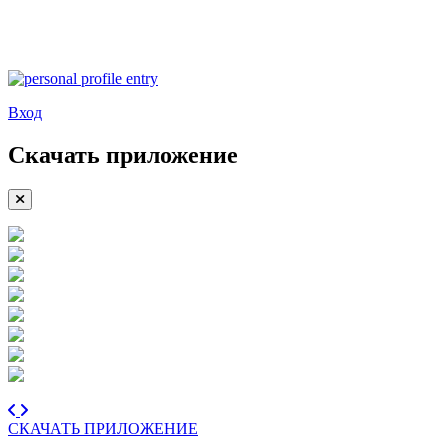
Вход
Скачать приложение
СКАЧАТЬ ПРИЛОЖЕНИЕ