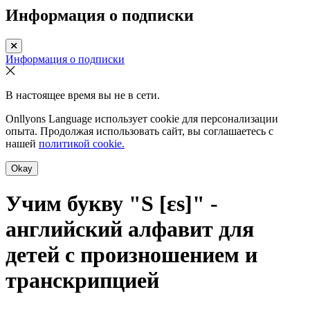
Информация о подписки
Информация о подписки
В настоящее время вы не в сети.
Onllyons Language использует cookie для персонализации
опыта. Продолжая использовать сайт, вы соглашаетесь с
нашей
политикой cookie.
Okay
Учим букву "S [ɛs]" -
английский алфавит для
детей с произношением и
транскрипцией