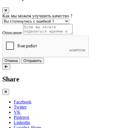
Как мы можем улучшить качество ?
Описание
Отмена
Отправить
Share
Facebook
Twitter
VK
Pinterest
Linkedin
Google+ Share