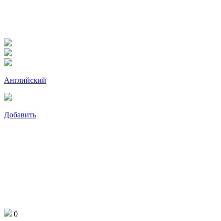
Английский
Добавить
0