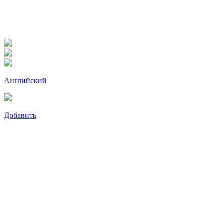
Английский
Добавить