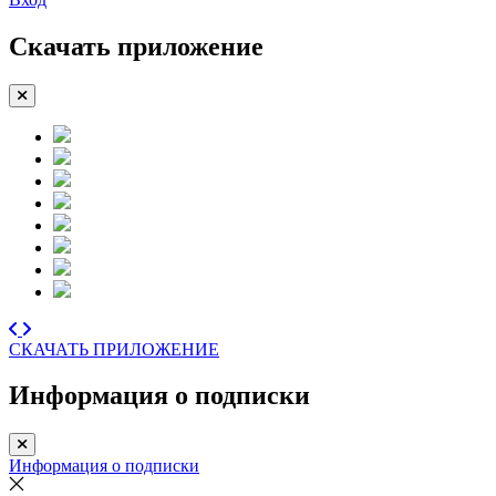
Скачать приложение
СКАЧАТЬ ПРИЛОЖЕНИЕ
Информация о подписки
Информация о подписки