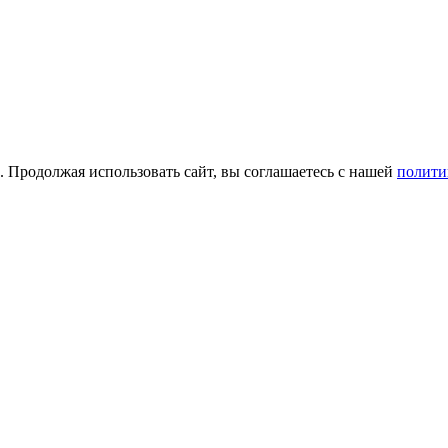
а. Продолжая использовать сайт, вы соглашаетесь с нашей
полити