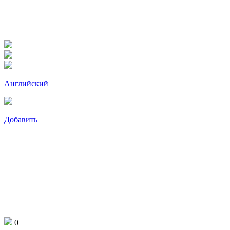
Английский
Добавить
0