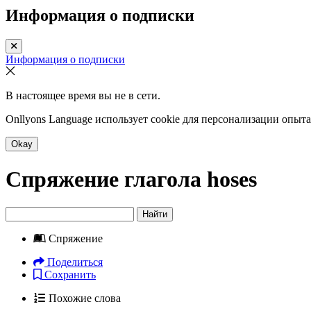
Информация о подписки
Информация о подписки
В настоящее время вы не в сети.
Onllyons Language использует cookie для персонализации опыт
Okay
Спряжение глагола
hoses
Найти
Спряжение
Поделиться
Сохранить
Похожие слова