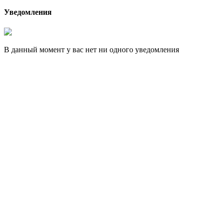
Уведомления
В данный момент у вас нет ни одного уведомления