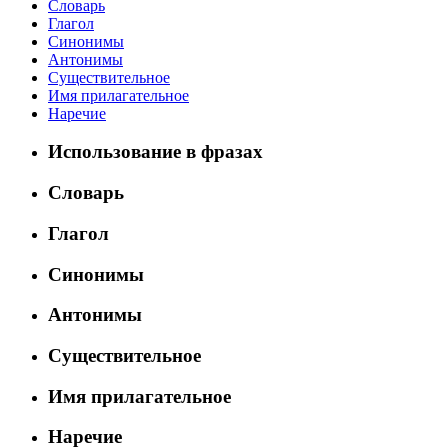
Словарь
Глагол
Синонимы
Антонимы
Существительное
Имя прилагательное
Наречие
Использование в фразах
Словарь
Глагол
Синонимы
Антонимы
Существительное
Имя прилагательное
Наречие