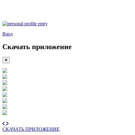
Вход
Скачать приложение
СКАЧАТЬ ПРИЛОЖЕНИЕ