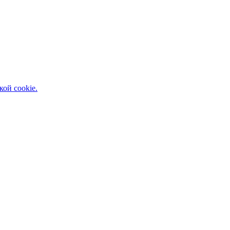
кой cookie.