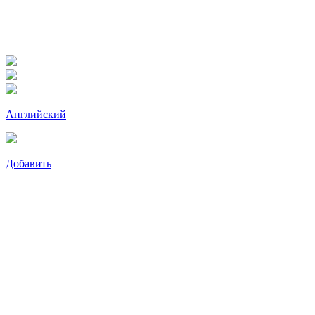
Английский
Добавить