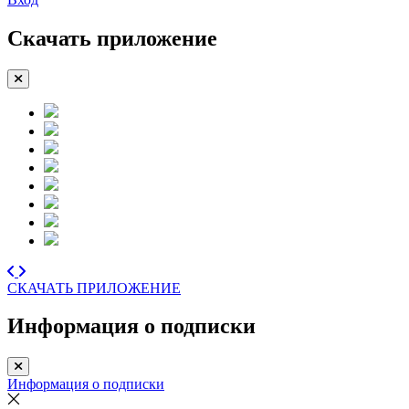
Скачать приложение
СКАЧАТЬ ПРИЛОЖЕНИЕ
Информация о подписки
Информация о подписки